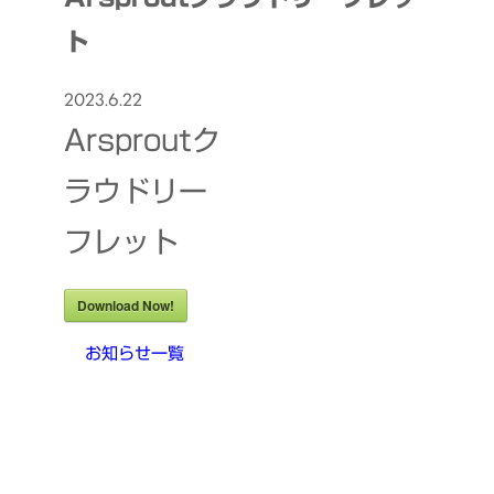
ト
2023.6.22
Arsproutク
ラウドリー
フレット
Download Now!
お知らせ一覧