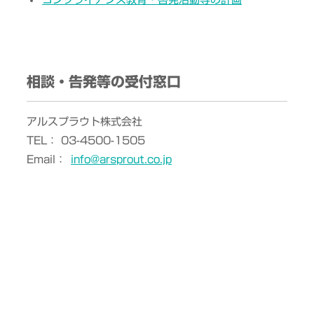
相談・告発等の受付窓口
アルスプラウト株式会社
TEL： 03-4500-1505
Email：
info@arsprout.co.jp