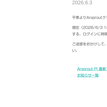
2026.6.3
平素よりArspro
現在（2026/6/3
する、ログインに時
ご迷惑をおかけして
い。
Arsprout P
お知らせ一覧