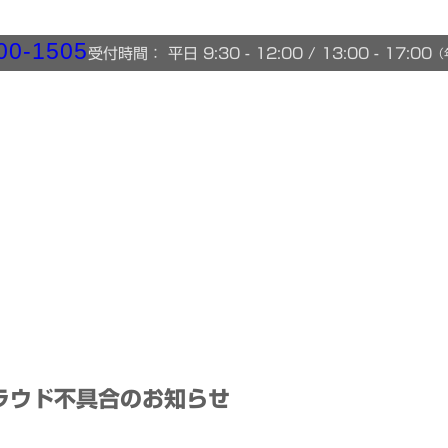
00-1505
受付時間： 平日 9:30 - 12:00 / 13:00 - 17:00
（
tクラウド不具合のお知らせ