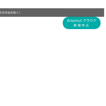
年末年始を除く）
Arsprout クラウド
新規申込