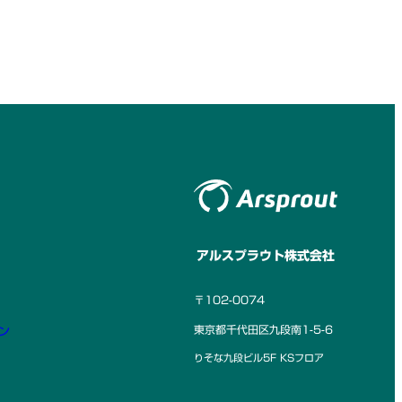
アルスプラウト株式会社
〒102-0074
東京都千代田区九段南1-5-6
ン
りそな九段ビル5F KSフロア