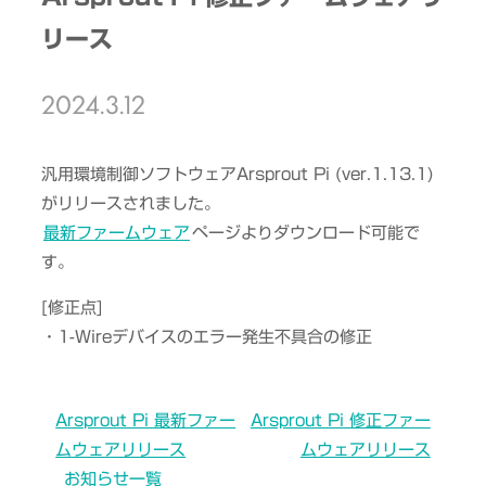
リース
2024.3.12
汎用環境制御ソフトウェアArsprout Pi (ver.1.13.1)
がリリースされました。
最新ファームウェア
ページよりダウンロード可能で
す。
[修正点]
・1-Wireデバイスのエラー発生不具合の修正
Arsprout Pi 最新ファー
Arsprout Pi 修正ファー
ムウェアリリース
ムウェアリリース
お知らせ一覧