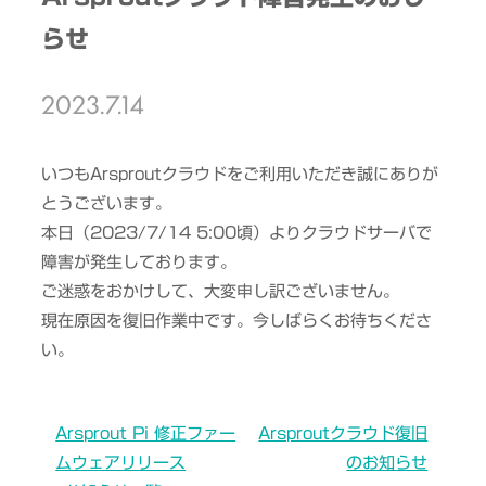
らせ
2023.7.14
いつもArsproutクラウドをご利用いただき誠にありが
とうございます。
本日（2023/7/14 5:00頃）よりクラウドサーバで
障害が発生しております。
ご迷惑をおかけして、大変申し訳ございません。
現在原因を復旧作業中です。今しばらくお待ちくださ
い。
Arsprout Pi 修正ファー
Arsproutクラウド復旧
ムウェアリリース
のお知らせ